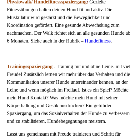
Physiowalk/ Hundefitnessspaziergang
:
Gezielte
Fitnessübungen halten deinen Hund fit und aktiv. Die
Muskulatur wird gestärkt und die Beweglichkeit und
Koordination gefördert. Eine gesunde Abwechslung zum
nachmachen. Der Walk richtet sich an alle gesunden Hunde ab
6 Monaten. Siehe auch in der Rubrik –
Hundefitness
.
Trainingsspaziergang
- Training mit und ohne Leine- mit viel
Freude! Zusätzlich lernen wir mehr über das Verhalten und die
Kommunikation unserer Hunde untereinander kennen, an der
Leine und wenn möglich im Freilauf. Ist es ein Spiel? Möchte
mein Hund Kontakt? Was möchte mein Hund mit seiner
Körperhaltung und Gestik ausdrücken? Ein geführter
Spaziergang, um das Sozialverhalten der Hunde zu verbessern
und zu stabilisieren, Hundebegegnungen meistern.
Lasst uns gemeinsam mit Freude trainieren und Schritt für