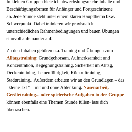
In kleinen Gruppen biete ich abwechslungsreiche Inhalte und
Beschäftigungsformen für Anfänger und Fortgeschrittene
an.
Jede Stunde steht unter einem klaren Hauptthema bzw.
Schwerpunkt. Dabei trainieren wir praxisnah in
unterschiedlichen Rahmenbedingungen und bauen Übungen
sinnvoll aufeinander auf.
Zu den Inhalten gehören u.a. Training und Übungen zum
Alltagstraining
: Grundgehorsam, Aufmerksamkeit und
Konzentration, Begegnungstraining, Sicherheit im Alltag,
Deckentraining, Leinenführigkeit, Rückruftraining,
Stadttraining...Außerdem arbeiten wir an den Grundlagen – das
"kleine 1x1" – mit und ohne Ablenkung.
Nasenarbeit,
Gerätetraining... oder spielerische Aufgaben in der Gruppe
können ebenfalls eine Themen Stunde füllen- lass dich
überraschen.