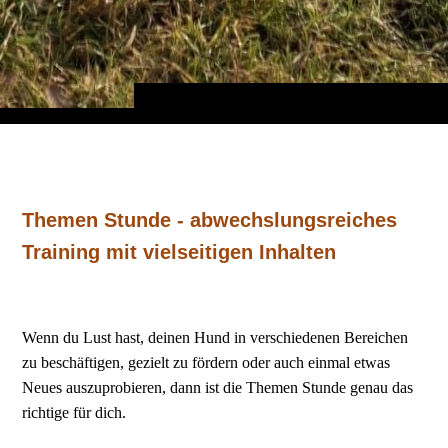
Themen Stunde - abwechslungsreiches
Training mit vielseitigen Inhalten
Wenn du Lust hast, deinen Hund in verschiedenen Bereichen
zu beschäftigen, gezielt zu fördern oder auch einmal etwas
Neues auszuprobieren, dann ist die Themen Stunde genau das
richtige für dich.